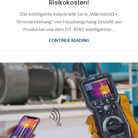
Risikokosten!
Die intelligente industrielle Serie „Wärmebild +
Stromerkennung“ von Huashengchang besteht aus
Produkten wie dem DT-9581 intelligenten ...
CONTINUE READING