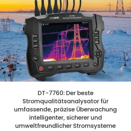
DT-7760: Der beste
Stromqualitätsanalysator für
umfassende, präzise Überwachung
intelligenter, sicherer und
umweltfreundlicher Stromsysteme