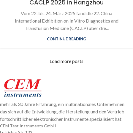
CACLP 2025 in Hangzhou
Vom 22. bis 24. März 2025 fand die 22. China
International Exhibition on In Vitro Diagnostics and
Transfusion Medicine (CACLP) über dre...
CONTINUE READING
Load more posts
mehr als 30 Jahre Erfahrung, ein multinationales Unternehmen,
das sich auf die Entwicklung, die Herstellung und den Vertrieb
fortschrittlicher elektronischer Instrumente spezialisiert hat
CEM Test Instruments GmbH
Lütticher Str. 132