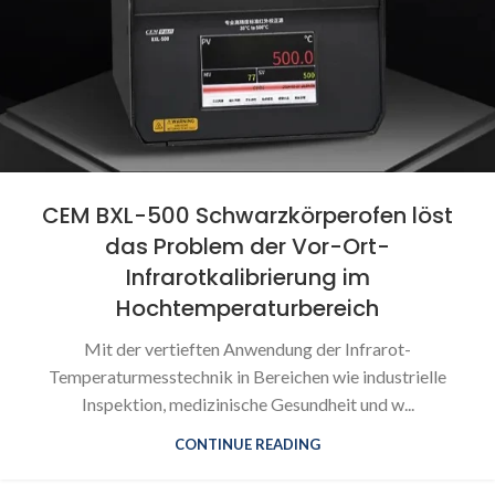
CEM BXL-500 Schwarzkörperofen löst
das Problem der Vor-Ort-
Infrarotkalibrierung im
Hochtemperaturbereich
Mit der vertieften Anwendung der Infrarot-
Temperaturmesstechnik in Bereichen wie industrielle
Inspektion, medizinische Gesundheit und w...
CONTINUE READING