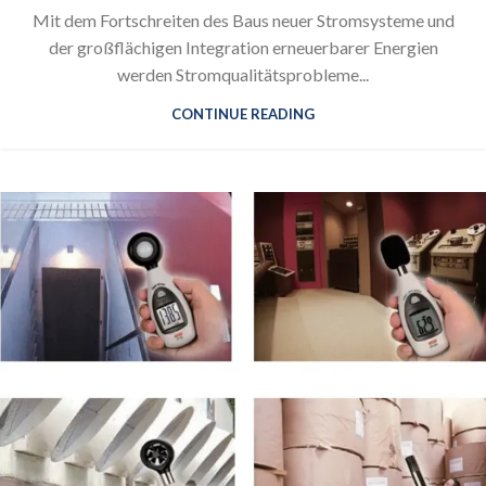
Mit dem Fortschreiten des Baus neuer Stromsysteme und
der großflächigen Integration erneuerbarer Energien
werden Stromqualitätsprobleme...
CONTINUE READING