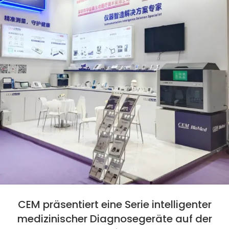
CEM präsentiert eine Serie intelligenter
medizinischer Diagnosegeräte auf der