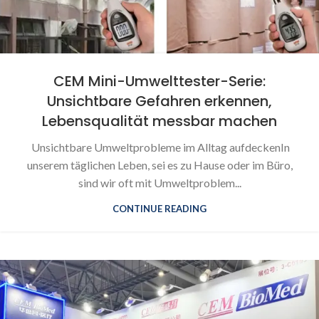
CEM Mini-Umwelttester-Serie:
Unsichtbare Gefahren erkennen,
Lebensqualität messbar machen
Unsichtbare Umweltprobleme im Alltag aufdeckenIn
unserem täglichen Leben, sei es zu Hause oder im Büro,
sind wir oft mit Umweltproblem...
CONTINUE READING