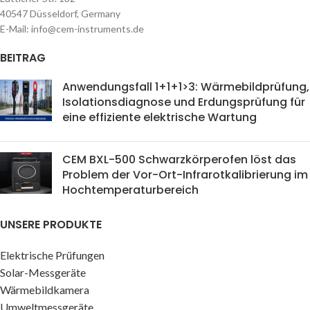
40547 Düsseldorf, Germany
E-Mail: info@cem-instruments.de
BEITRAG
Anwendungsfall 1+1+1>3: Wärmebildprüfung,
Isolationsdiagnose und Erdungsprüfung für
eine effiziente elektrische Wartung
CEM BXL-500 Schwarzkörperofen löst das
Problem der Vor-Ort-Infrarotkalibrierung im
Hochtemperaturbereich
UNSERE PRODUKTE
Elektrische Prüfungen
Solar-Messgeräte
Wärmebildkamera
Umweltmessgeräte