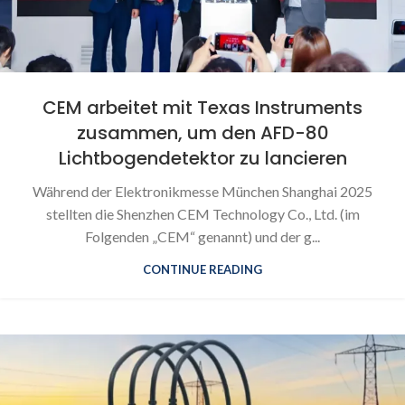
CEM arbeitet mit Texas Instruments
zusammen, um den AFD-80
Lichtbogendetektor zu lancieren
Während der Elektronikmesse München Shanghai 2025
stellten die Shenzhen CEM Technology Co., Ltd. (im
Folgenden „CEM“ genannt) und der g...
CONTINUE READING