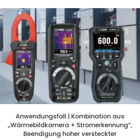
Anwendungsfall | Kombination aus
„Wärmebildkamera + Stromerkennung“,
Beendigung hoher versteckter