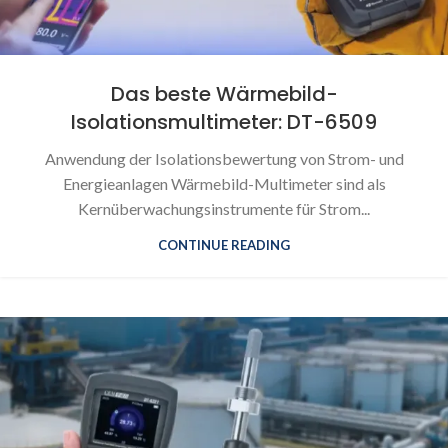
Das beste Wärmebild-
Isolationsmultimeter: DT-6509
Anwendung der Isolationsbewertung von Strom- und
Energieanlagen Wärmebild-Multimeter sind als
Kernüberwachungsinstrumente für Strom...
CONTINUE READING