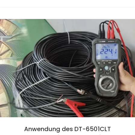
Anwendung des DT-6501CLT