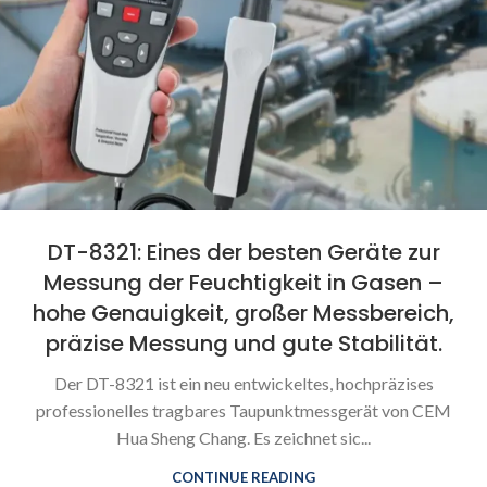
DT-8321: Eines der besten Geräte zur
Messung der Feuchtigkeit in Gasen –
hohe Genauigkeit, großer Messbereich,
präzise Messung und gute Stabilität.
Der DT-8321 ist ein neu entwickeltes, hochpräzises
professionelles tragbares Taupunktmessgerät von CEM
Hua Sheng Chang. Es zeichnet sic...
CONTINUE READING