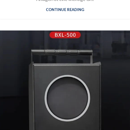
CONTINUE READING