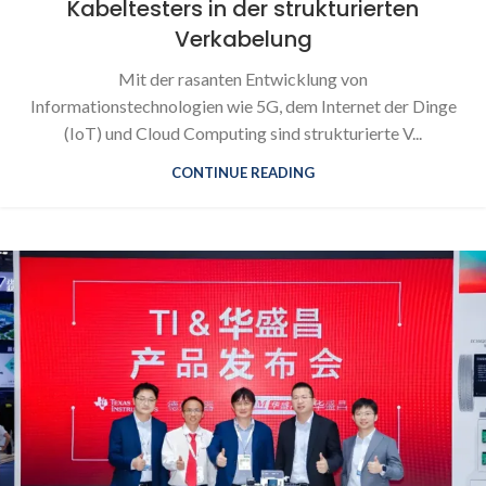
Kabeltesters in der strukturierten
Verkabelung
Mit der rasanten Entwicklung von
Informationstechnologien wie 5G, dem Internet der Dinge
(IoT) und Cloud Computing sind strukturierte V...
CONTINUE READING