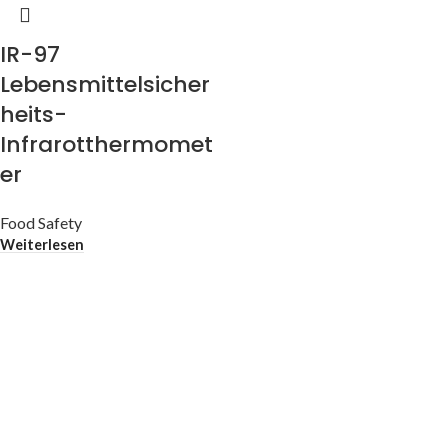
IR-97
Lebensmittelsicher
heits-
Infrarotthermomet
er
Food Safety
Weiterlesen