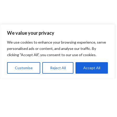
We value your privacy
We use cookies to enhance your browsing experience, serve
personalised ads or content, and analyse our traffic. By
clicking "Accept All", you consent to our use of cookies.
Customise
Reject All
Accept All