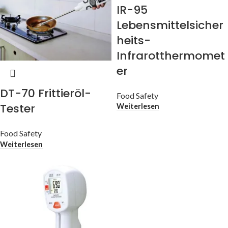
IR-95
Lebensmittelsicher
heits-
Infrarotthermomet
er
DT-70 Frittieröl-
Food Safety
Tester
Weiterlesen
Food Safety
Weiterlesen