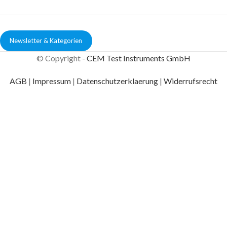
Newsletter & Kategorien
© Copyright -
CEM Test Instruments GmbH
AGB
|
Impressum
|
Datenschutzerklaerung
|
Widerrufsrecht