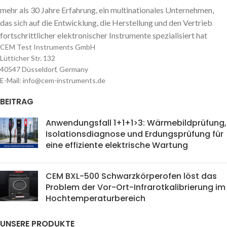
mehr als 30 Jahre Erfahrung, ein multinationales Unternehmen,
das sich auf die Entwicklung, die Herstellung und den Vertrieb
fortschrittlicher elektronischer Instrumente spezialisiert hat
CEM Test Instruments GmbH
Lütticher Str. 132
40547 Düsseldorf, Germany
E-Mail: info@cem-instruments.de
BEITRAG
Anwendungsfall 1+1+1>3: Wärmebildprüfung,
Isolationsdiagnose und Erdungsprüfung für
eine effiziente elektrische Wartung
CEM BXL-500 Schwarzkörperofen löst das
Problem der Vor-Ort-Infrarotkalibrierung im
Hochtemperaturbereich
UNSERE PRODUKTE