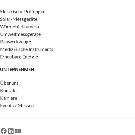
Elektrische Prüfungen
Solar-Messgeräte
Wärmebildkamera
Umweltmessgeräte
Bauwerkzeuge
Medizinische Instruments
Erneubare Energie
UNTERNEHMEN
Über uns
Kontakt
Karriere
Events / Messen