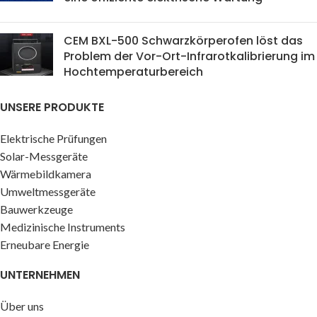
CEM BXL-500 Schwarzkörperofen löst das
Problem der Vor-Ort-Infrarotkalibrierung im
Hochtemperaturbereich
UNSERE PRODUKTE
Elektrische Prüfungen
Solar-Messgeräte
Wärmebildkamera
Umweltmessgeräte
Bauwerkzeuge
Medizinische Instruments
Erneubare Energie
UNTERNEHMEN
Über uns