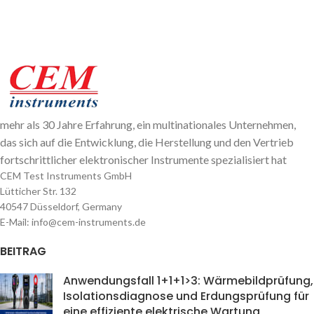
mehr als 30 Jahre Erfahrung, ein multinationales Unternehmen,
das sich auf die Entwicklung, die Herstellung und den Vertrieb
fortschrittlicher elektronischer Instrumente spezialisiert hat
CEM Test Instruments GmbH
Lütticher Str. 132
40547 Düsseldorf, Germany
E-Mail: info@cem-instruments.de
BEITRAG
Anwendungsfall 1+1+1>3: Wärmebildprüfung,
Isolationsdiagnose und Erdungsprüfung für
eine effiziente elektrische Wartung