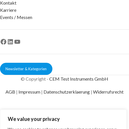
Kontakt
Karriere
Events / Messen
Newsletter & Kategorien
© Copyright -
CEM Test Instruments GmbH
AGB
|
Impressum
|
Datenschutzerklaerung
|
Widerrufsrecht
We value your privacy