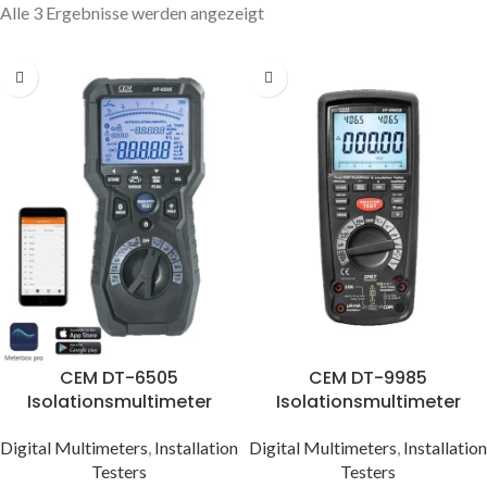
Alle 3 Ergebnisse werden angezeigt
CEM DT-6505
CEM DT-9985
Isolationsmultimeter
Isolationsmultimeter
Digital Multimeters
,
Installation
Digital Multimeters
,
Installation
Testers
Testers