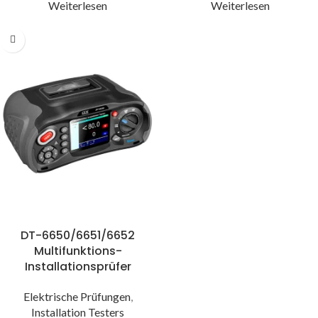
Weiterlesen
Weiterlesen
DT-6650/6651/6652
Multifunktions-
Installationsprüfer
Elektrische Prüfungen
,
Installation Testers