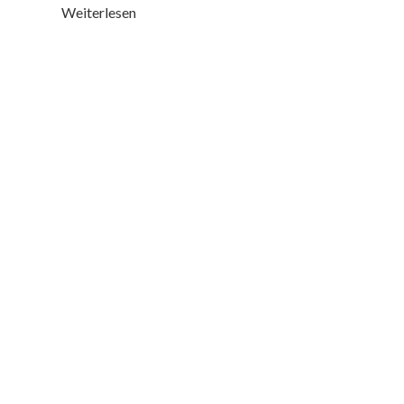
Weiterlesen