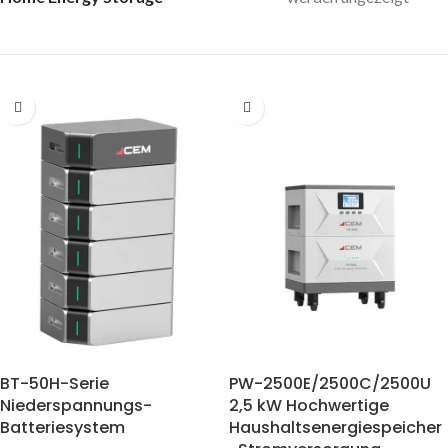
BT-50H-Serie
PW-2500E/2500C/2500U
Niederspannungs-
2,5 kW Hochwertige
Batteriesystem
Haushaltsenergiespeicher