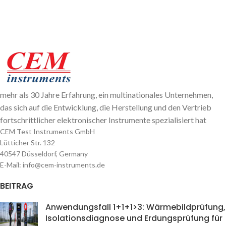
mehr als 30 Jahre Erfahrung, ein multinationales Unternehmen,
das sich auf die Entwicklung, die Herstellung und den Vertrieb
fortschrittlicher elektronischer Instrumente spezialisiert hat
CEM Test Instruments GmbH
Lütticher Str. 132
40547 Düsseldorf, Germany
E-Mail: info@cem-instruments.de
BEITRAG
Anwendungsfall 1+1+1>3: Wärmebildprüfung,
Isolationsdiagnose und Erdungsprüfung für