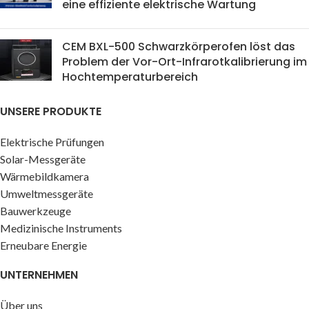
eine effiziente elektrische Wartung
CEM BXL-500 Schwarzkörperofen löst das
Problem der Vor-Ort-Infrarotkalibrierung im
Hochtemperaturbereich
UNSERE PRODUKTE
Elektrische Prüfungen
Solar-Messgeräte
Wärmebildkamera
Umweltmessgeräte
Bauwerkzeuge
Medizinische Instruments
Erneubare Energie
UNTERNEHMEN
Über uns