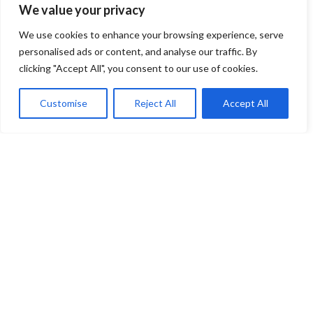
We value your privacy
We use cookies to enhance your browsing experience, serve
personalised ads or content, and analyse our traffic. By
clicking "Accept All", you consent to our use of cookies.
Customise
Reject All
Accept All