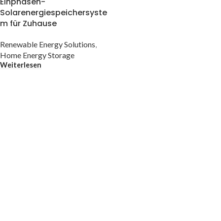
Einphasen-
Solarenergiespeichersyste
m für Zuhause
Renewable Energy Solutions
,
Home Energy Storage
Weiterlesen