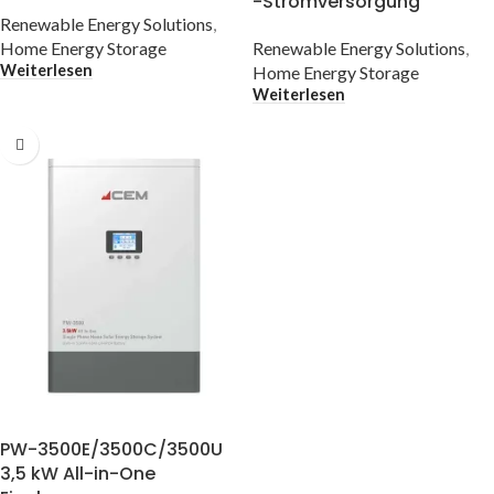
-Stromversorgung
Renewable Energy Solutions
,
Home Energy Storage
Renewable Energy Solutions
,
Weiterlesen
Home Energy Storage
Weiterlesen
PW-3500E/3500C/3500U
3,5 kW All-in-One