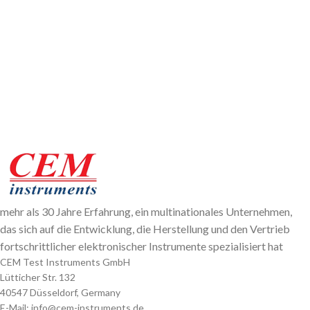
mehr als 30 Jahre Erfahrung, ein multinationales Unternehmen,
das sich auf die Entwicklung, die Herstellung und den Vertrieb
fortschrittlicher elektronischer Instrumente spezialisiert hat
CEM Test Instruments GmbH
Lütticher Str. 132
40547 Düsseldorf, Germany
E-Mail: info@cem-instruments.de