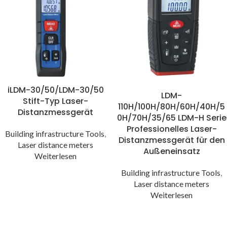
iLDM-30/50/LDM-30/50
LDM-
Stift-Typ Laser-
110H/100H/80H/60H/40H/5
Distanzmessgerät
0H/70H/35/65 LDM-H Serie
Professionelles Laser-
Building infrastructure Tools
,
Distanzmessgerät für den
Laser distance meters
Außeneinsatz
Weiterlesen
Building infrastructure Tools
,
Laser distance meters
Weiterlesen