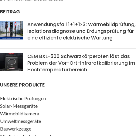
BEITRAG
Anwendungsfall 1+1+1>3: Wärmebildprüfung,
Isolationsdiagnose und Erdungsprüfung für
eine effiziente elektrische Wartung
CEM BXL-500 Schwarzkörperofen löst das
Problem der Vor-Ort-Infrarotkalibrierung im
Hochtemperaturbereich
UNSERE PRODUKTE
Elektrische Prüfungen
Solar-Messgeräte
Wärmebildkamera
Umweltmessgeräte
Bauwerkzeuge