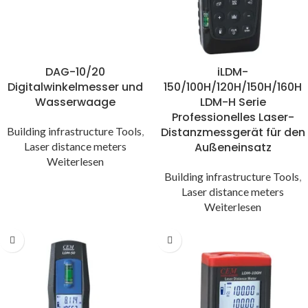
DAG-10/20
iLDM-
Digitalwinkelmesser und
150/100H/120H/150H/160H
Wasserwaage
LDM-H Serie
Professionelles Laser-
Building infrastructure Tools
,
Distanzmessgerät für den
Laser distance meters
Außeneinsatz
Weiterlesen
Building infrastructure Tools
,
Laser distance meters
Weiterlesen