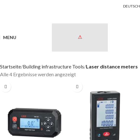
DEUTSCH
MENU
Startseite
Building infrastructure Tools
Laser distance meters
Alle 4 Ergebnisse werden angezeigt