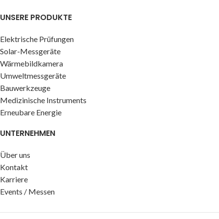
UNSERE PRODUKTE
Elektrische Prüfungen
Solar-Messgeräte
Wärmebildkamera
Umweltmessgeräte
Bauwerkzeuge
Medizinische Instruments
Erneubare Energie
UNTERNEHMEN
Über uns
Kontakt
Karriere
Events / Messen