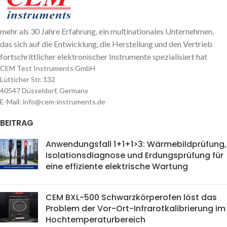
mehr als 30 Jahre Erfahrung, ein multinationales Unternehmen,
das sich auf die Entwicklung, die Herstellung und den Vertrieb
fortschrittlicher elektronischer Instrumente spezialisiert hat
CEM Test Instruments GmbH
Lütticher Str. 132
40547 Düsseldorf, Germany
E-Mail: info@cem-instruments.de
BEITRAG
Anwendungsfall 1+1+1>3: Wärmebildprüfung,
Isolationsdiagnose und Erdungsprüfung für
eine effiziente elektrische Wartung
CEM BXL-500 Schwarzkörperofen löst das
Problem der Vor-Ort-Infrarotkalibrierung im
Hochtemperaturbereich