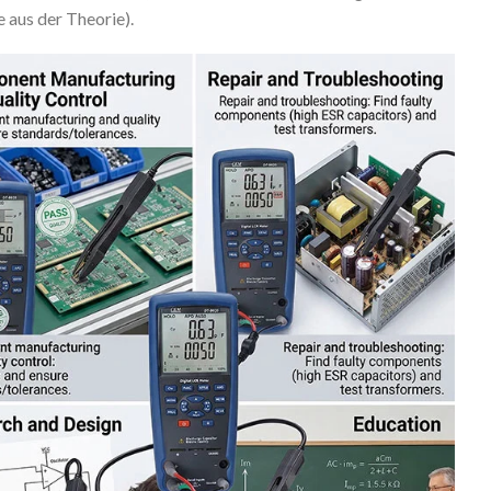
e aus der Theorie).