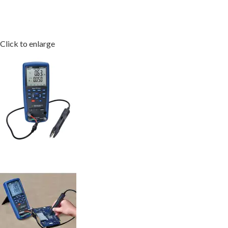
Click to enlarge