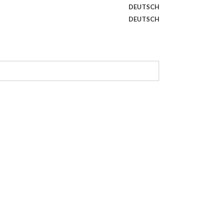
DEUTSCH
DEUTSCH