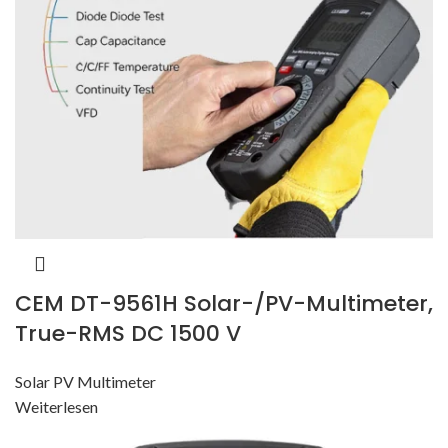
CEM DT-9561H Solar-/PV-Multimeter,
True-RMS DC 1500 V
Solar PV Multimeter
Weiterlesen