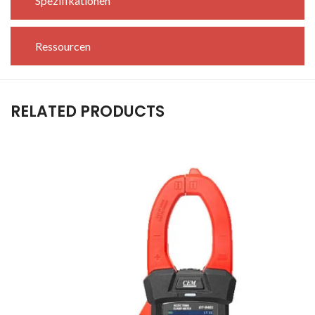
Spezifikationen
Ressourcen
RELATED PRODUCTS