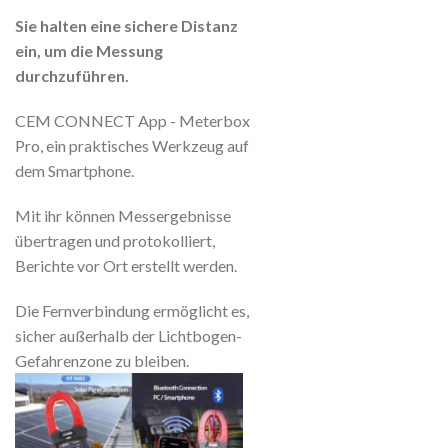
Sie halten eine sichere Distanz
ein, um die Messung
durchzuführen.
CEM CONNECT App - Meterbox
Pro, ein praktisches Werkzeug auf
dem Smartphone.
Mit ihr können Messergebnisse
übertragen und protokolliert,
Berichte vor Ort erstellt werden.
Die Fernverbindung ermöglicht es,
sicher außerhalb der Lichtbogen-
Gefahrenzone zu bleiben.