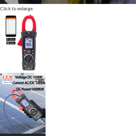
Click to enlarge