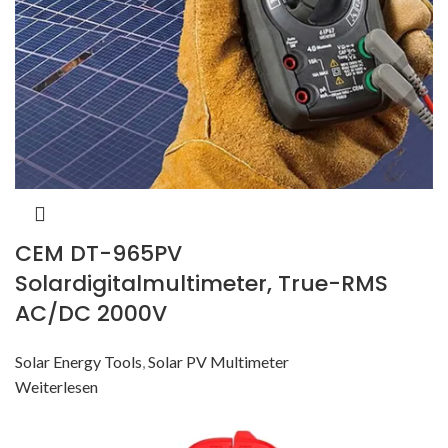
CEM DT-965PV
Solardigitalmultimeter, True-RMS
AC/DC 2000V
Solar Energy Tools
,
Solar PV Multimeter
Weiterlesen