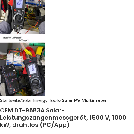
Startseite
Solar Energy Tools
Solar PV Multimeter
CEM DT-9583A Solar-
Leistungszangenmessgerät, 1500 V, 1000
kW, drahtlos (PC/App)