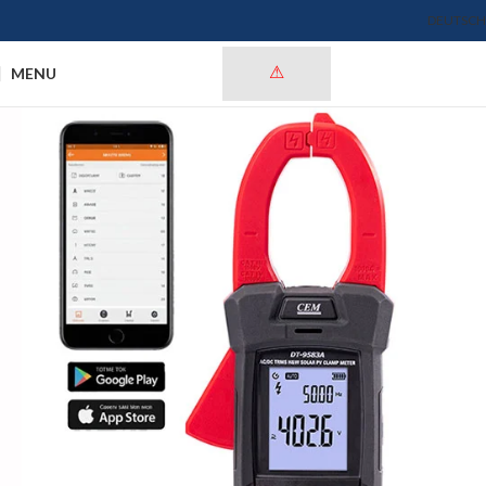
DEUTSCH
MENU