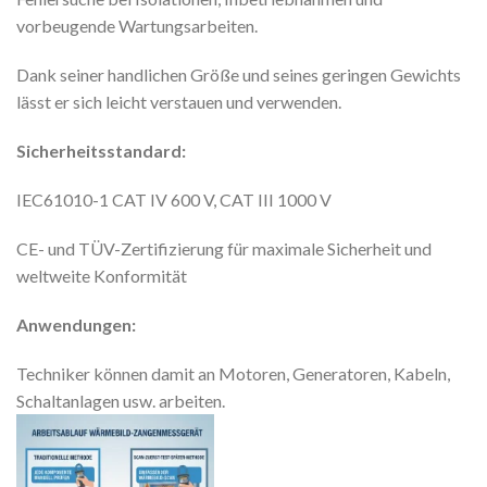
vorbeugende Wartungsarbeiten.
Dank seiner handlichen Größe und seines geringen Gewichts
lässt er sich leicht verstauen und verwenden.
Sicherheitsstandard:
IEC61010-1 CAT IV 600 V, CAT III 1000 V
CE- und TÜV-Zertifizierung für maximale Sicherheit und
weltweite Konformität
Anwendungen:
Techniker können damit an Motoren, Generatoren, Kabeln,
Schaltanlagen usw. arbeiten.