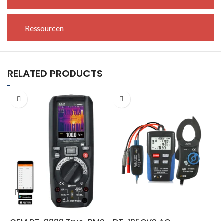
Ressourcen
RELATED PRODUCTS