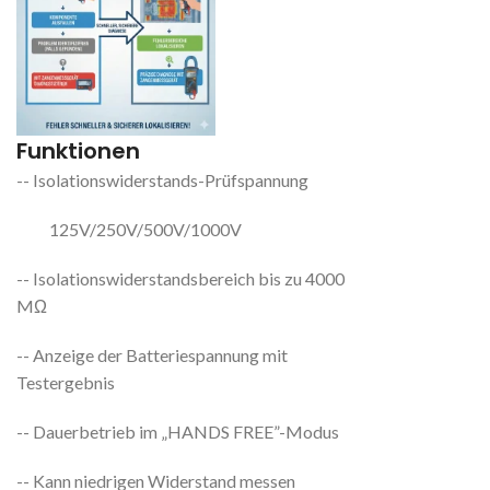
Funktionen
-- Isolationswiderstands-Prüfspannung
125V/250V/500V/1000V
-- Isolationswiderstandsbereich bis zu 4000
MΩ
-- Anzeige der Batteriespannung mit
Testergebnis
-- Dauerbetrieb im „HANDS FREE”-Modus
-- Kann niedrigen Widerstand messen