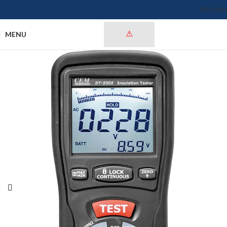
DEUTSCH
MENU